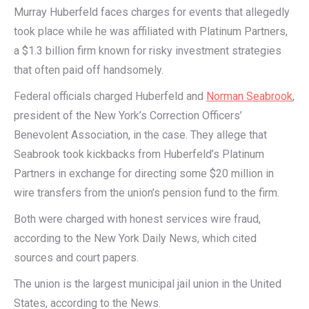
Murray Huberfeld faces charges for events that allegedly
took place while he was affiliated with Platinum Partners,
a $1.3 billion firm known for risky investment strategies
that often paid off handsomely.
Federal officials charged Huberfeld and
Norman Seabrook
,
president of the New York’s Correction Officers’
Benevolent Association, in the case. They allege that
Seabrook took kickbacks from Huberfeld’s Platinum
Partners in exchange for directing some $20 million in
wire transfers from the union’s pension fund to the firm.
Both were charged with honest services wire fraud,
according to the New York Daily News, which cited
sources and court papers.
The union is the largest municipal jail union in the United
States, according to the News.