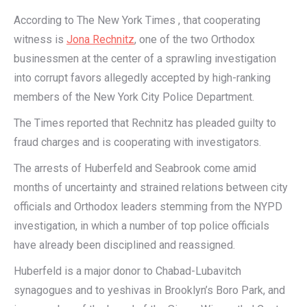
According to The New York Times , that cooperating
witness is
Jona Rechnitz
, one of the two Orthodox
businessmen at the center of a sprawling investigation
into corrupt favors allegedly accepted by high-ranking
members of the New York City Police Department.
The Times reported that Rechnitz has pleaded guilty to
fraud charges and is cooperating with investigators.
The arrests of Huberfeld and Seabrook come amid
months of uncertainty and strained relations between city
officials and Orthodox leaders stemming from the NYPD
investigation, in which a number of top police officials
have already been disciplined and reassigned.
Huberfeld is a major donor to Chabad-Lubavitch
synagogues and to yeshivas in Brooklyn’s Boro Park, and