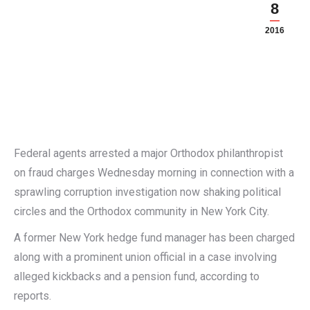
8
2016
Federal agents arrested a major Orthodox philanthropist
on fraud charges Wednesday morning in connection with a
sprawling corruption investigation now shaking political
circles and the Orthodox community in New York City.
A former New York hedge fund manager has been charged
along with a prominent union official in a case involving
alleged kickbacks and a pension fund, according to
reports.