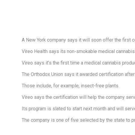
A New York company says it will soon offer the first c
Vireo Health says its non-smokable medical cannabis 
Vireo says it’s the first time a medical cannabis pro
The Orthodox Union says it awarded certification afte
Those include, for example, insect-free plants.
Vireo says the certification will help the company ser
Its program is slated to start next month and will serv
The company is one of five selected by the state to p