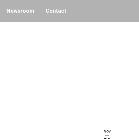
Newsroom
Contact
Nov