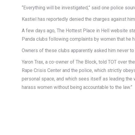
“Everything will be investigated,” said one police sourc
Kastiel has reportedly denied the charges against him
A few days ago, The Hottest Place in Hell website sta
Panda clubs following complaints by women that he ha
Owners of these clubs apparently asked him never to 
Yaron Trax, a co-owner of The Block, told TOT over the
Rape Crisis Center and the police, which strictly obey
personal space, and which sees itself as leading the
harass women without being accountable to the law.”