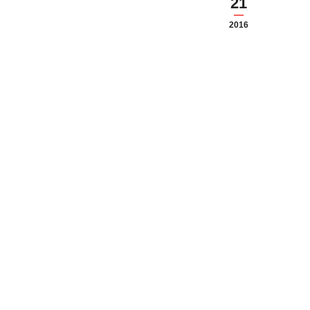
21
2016