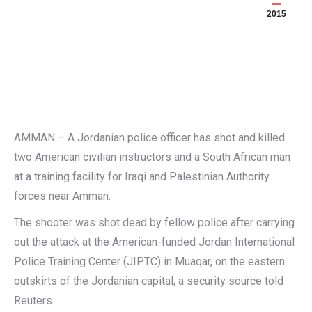
2015
AMMAN – A Jordanian police officer has shot and killed
two American civilian instructors and a South African man
at a training facility for Iraqi and Palestinian Authority
forces near Amman.
The shooter was shot dead by fellow police after carrying
out the attack at the American-funded Jordan International
Police Training Center (JIPTC) in Muaqar, on the eastern
outskirts of the Jordanian capital, a security source told
Reuters.