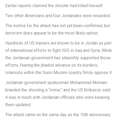
Earlier reports claimed the shooter had killed himself.
Two other Americans and four Jordanians were wounded.
The motive for the attack has not yet been confirmed, but
terrorism does appear to be the most likely option.
Hundreds of US trainers are known to be in Jordan as part
of international efforts to fight ISIS in Iraq and Syria. While
the Jordanian government has staunchly supported those
efforts, fearing the jihadist advance on its borders,
Islamists within the Sunni Muslim country firmly oppose it.
Jordanian government spokesman Mohammad Momani
branded the shooting a “crime,” and the US Embassy said
it was in touch with Jordanian officials who were keeping
them updated.
The attack came on the same day as the 10th anniversary